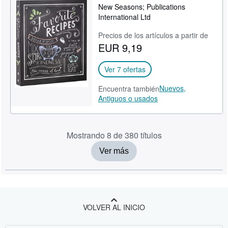
New Seasons; Publications
International Ltd
Precios de los artículos a partir de
EUR 9,19
Ver 7 ofertas
Nuevos,
Encuentra también
Antiguos o usados
Mostrando 8 de 380 títulos
Ver más
VOLVER AL INICIO