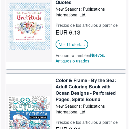
Quotes
New Seasons; Publications
International Ltd.
Precios de los artículos a partir de
EUR 6,13
Ver 11 ofertas
Nuevos,
Encuentra también
Antiguos o usados
Color & Frame - By the Sea:
Adult Coloring Book with
Ocean Designs - Perforated
Pages, Spiral Bound
New Seasons; Publications
International Ltd
Precios de los artículos a partir de