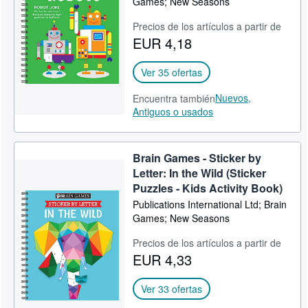
Games; New Seasons
CERRAR
Precios de los artículos a partir de
EUR 4,18
Ver 35 ofertas
Nuevos,
Encuentra también
Antiguos o usados
Brain Games - Sticker by
Letter: In the Wild (Sticker
Puzzles - Kids Activity Book)
Publications International Ltd; Brain
Games; New Seasons
Precios de los artículos a partir de
EUR 4,33
Ver 33 ofertas