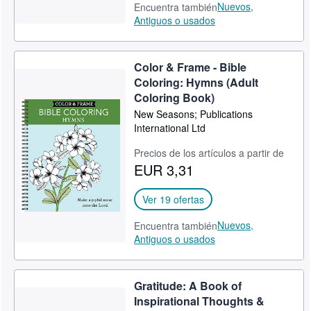
Nuevos,
Encuentra también
Antiguos o usados
Color & Frame - Bible
Coloring: Hymns (Adult
Coloring Book)
New Seasons; Publications
International Ltd
Precios de los artículos a partir de
EUR 3,31
Ver 19 ofertas
Nuevos,
Encuentra también
Antiguos o usados
Gratitude: A Book of
Inspirational Thoughts &