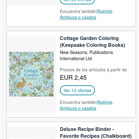
Nuevos,
Encuentra también
Antiguos o usados
Cottage Garden Coloring
(Keepsake Coloring Books)
New Seasons; Publications
International Ltd
Precios de los artículos a partir de
EUR 2,45
Ver 12 ofertas
Nuevos,
Encuentra también
Antiguos o usados
Deluxe Recipe Binder -
Favorite Recipes (Chalkboard)