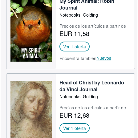
My Spirit Animal: Robin
Journal
Notebooks, Golding
Precios de los artículos a partir de
EUR 11,58
Ver 1 oferta
Nuevos
Encuentra también
Head of Christ by Leonardo
da Vinci Journal
Notebooks, Golding
Precios de los artículos a partir de
EUR 12,68
Ver 1 oferta