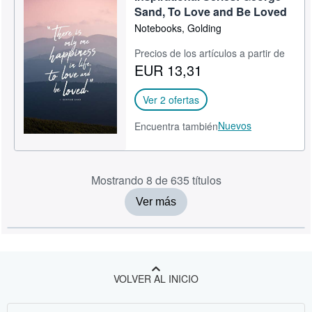
Sand, To Love and Be Loved
Notebooks, Golding
Precios de los artículos a partir de
EUR 13,31
Ver 2 ofertas
Nuevos
Encuentra también
Mostrando 8 de 635 títulos
Ver más
VOLVER AL INICIO