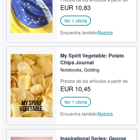
EUR 10,83
Ver 1 oferta
Nuevos
Encuentra también
My Spirit Vegetable: Potato
Chips Journal
Notebooks, Golding
Precios de los artículos a partir de
EUR 10,45
Ver 1 oferta
Nuevos
Encuentra también
Inspirational Series: George