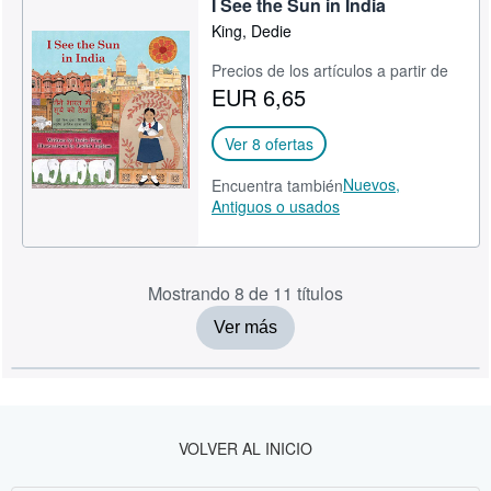
I See the Sun in India
King, Dedie
Precios de los artículos a partir de
EUR 6,65
Ver 8 ofertas
Nuevos,
Encuentra también
Antiguos o usados
Mostrando 8 de 11 títulos
Ver más
VOLVER AL INICIO