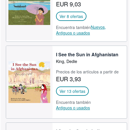
EUR 9,03
Ver 8 ofertas
Nuevos,
Encuentra también
Antiguos o usados
I See the Sun in Afghanistan
King, Dedie
Precios de los artículos a partir de
EUR 3,93
Ver 13 ofertas
Encuentra también
Antiguos o usados