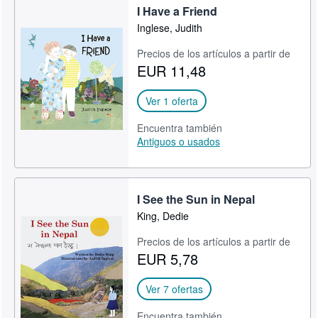
I Have a Friend
Inglese, Judith
Precios de los artículos a partir de
EUR 11,48
Ver 1 oferta
Encuentra también
Antiguos o usados
I See the Sun in Nepal
King, Dedie
Precios de los artículos a partir de
EUR 5,78
Ver 7 ofertas
Encuentra también