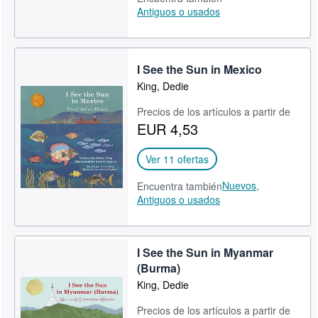
Antiguos o usados
I See the Sun in Mexico
King, Dedie
Precios de los artículos a partir de
EUR 4,53
Ver 11 ofertas
Nuevos,
Encuentra también
Antiguos o usados
I See the Sun in Myanmar
(Burma)
King, Dedie
Precios de los artículos a partir de