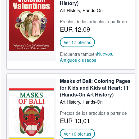
History)
Art History, Hands-On
Precios de los artículos a partir de
EUR 12,09
Ver 17 ofertas
Nuevos,
Encuentra también
Antiguos o usados
Masks of Bali: Coloring Pages
for Kids and Kids at Heart: 11
(Hands-On Art History)
Art History, Hands-On
Precios de los artículos a partir de
EUR 13,01
Ver 16 ofertas