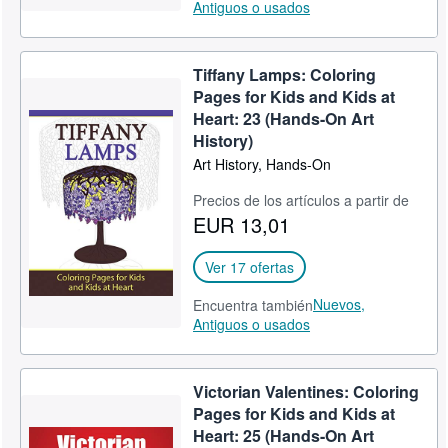
Antiguos o usados
Tiffany Lamps: Coloring
Pages for Kids and Kids at
Heart: 23 (Hands-On Art
History)
Art History, Hands-On
Precios de los artículos a partir de
EUR 13,01
Ver 17 ofertas
Nuevos,
Encuentra también
Antiguos o usados
Victorian Valentines: Coloring
Pages for Kids and Kids at
Heart: 25 (Hands-On Art