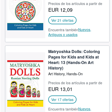
Precios de los artículos a partir de
Ayuda
EUR 12,09
CERRAR
Ver 21 ofertas
Nuevos,
Encuentra también
Antiguos o usados
Matryoshka Dolls: Coloring
Pages for Kids and Kids at
Heart: 13 (Hands-On Art
History)
Art History, Hands-On
Precios de los artículos a partir de
EUR 13,01
Ver 17 ofertas
Nuevos,
Encuentra también