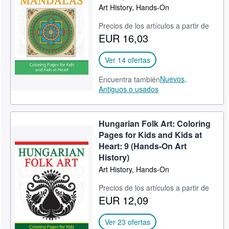
Art History, Hands-On
Precios de los artículos a partir de
EUR 16,03
Ver 14 ofertas
Nuevos,
Encuentra también
Antiguos o usados
Hungarian Folk Art: Coloring
Pages for Kids and Kids at
Heart: 9 (Hands-On Art
History)
Art History, Hands-On
Precios de los artículos a partir de
EUR 12,09
Ver 23 ofertas