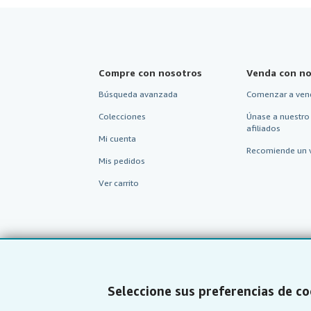
Compre con nosotros
Venda con no
Búsqueda avanzada
Comenzar a ven
Colecciones
Únase a nuestro
afiliados
Mi cuenta
Recomiende un 
Mis pedidos
Ver carrito
Seleccione sus preferencias de co