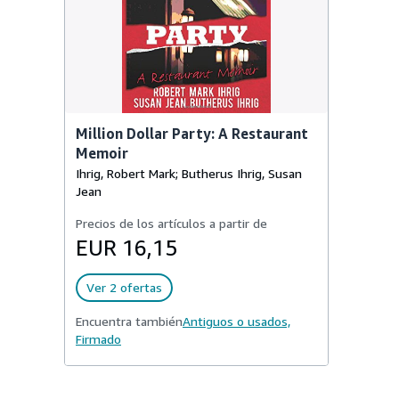
Million Dollar Party: A Restaurant
Memoir
Ihrig, Robert Mark; Butherus Ihrig, Susan
Jean
Precios de los artículos a partir de
EUR 16,15
Ver 2 ofertas
Encuentra también
Antiguos o usados,
Firmado