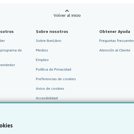
Volver al inicio
sotros
Sobre nosotros
Obtener Ayuda
der
Sobre IberLibro
Preguntas frecuentes
 programa de
Medios
Atención al Cliente
Empleo
vendedor
Política de Privacidad
Preferencias de cookies
Aviso de cookies
Accesibilidad
okies