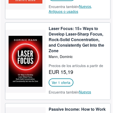
Nuevos,
Encuentra también
Antiguos o usados
Laser Focus: 15+ Ways to
Develop Laser-Sharp Focus,
Rock-Solid Concentration,
and Consistently Get Into the
Zone
Mann, Dominic
Precios de los artículos a partir de
EUR 15,19
Ver 1 oferta
Nuevos
Encuentra también
Passive Income: How to Work