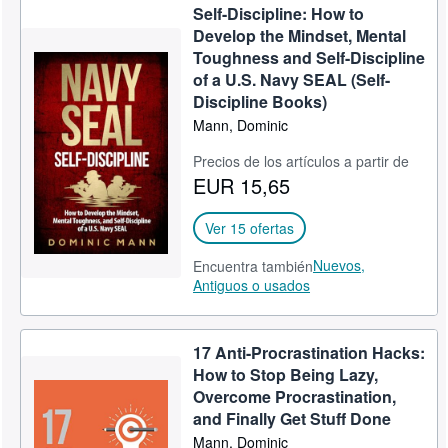
Self-Discipline: How to
Develop the Mindset, Mental
Toughness and Self-Discipline
of a U.S. Navy SEAL (Self-
Discipline Books)
Mann, Dominic
Precios de los artículos a partir de
EUR 15,65
Ver 15 ofertas
Nuevos,
Encuentra también
Antiguos o usados
17 Anti-Procrastination Hacks:
How to Stop Being Lazy,
Overcome Procrastination,
and Finally Get Stuff Done
Mann, Dominic