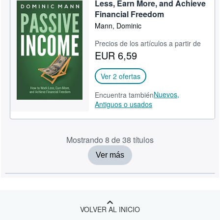
Less, Earn More, and Achieve
Financial Freedom
Mann, Dominic
Precios de los artículos a partir de
EUR 6,59
Ver 2 ofertas
Nuevos,
Encuentra también
Antiguos o usados
Mostrando 8 de 38 títulos
Ver más
VOLVER AL INICIO