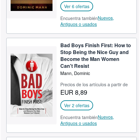
Ver 6 ofertas
Nuevos,
Encuentra también
Antiguos o usados
Bad Boys Finish First: How to
Stop Being the Nice Guy and
Become the Man Women
Can't Resist
Mann, Dominic
Precios de los artículos a partir de
EUR 8,89
Ver 2 ofertas
Nuevos,
Encuentra también
Antiguos o usados