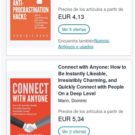
Precios de los artículos a partir de
EUR 4,13
Ver 5 ofertas
Nuevos,
Encuentra también
Antiguos o usados
Connect with Anyone: How to
Be Instantly Likeable,
Irresistibly Charming, and
Quickly Connect with People
On a Deep Level
Mann, Dominic
Precios de los artículos a partir de
EUR 5,34
Ver 2 ofertas