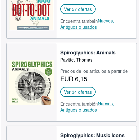
Ver 57 ofertas
Nuevos,
Encuentra también
Antiguos o usados
Spiroglyphics: Animals
Pavitte, Thomas
Precios de los artículos a partir de
EUR 6,15
Ver 34 ofertas
Nuevos,
Encuentra también
Antiguos o usados
Spiroglyphics: Music Icons