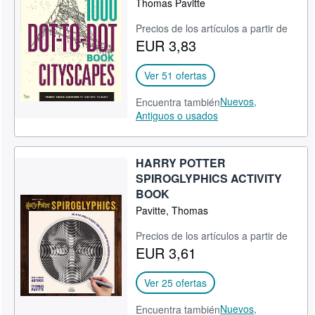
Thomas Pavitte
CERRAR
Precios de los artículos a partir de
EUR 3,83
Ver 51 ofertas
Nuevos,
Encuentra también
Antiguos o usados
HARRY POTTER
SPIROGLYPHICS ACTIVITY
BOOK
Pavitte, Thomas
Precios de los artículos a partir de
EUR 3,61
Ver 25 ofertas
Nuevos,
Encuentra también