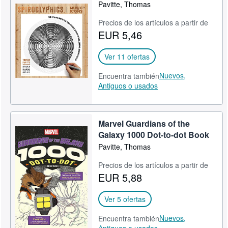
Pavitte, Thomas
Precios de los artículos a partir de
EUR 5,46
Ver 11 ofertas
Nuevos,
Encuentra también
Antiguos o usados
Marvel Guardians of the
Galaxy 1000 Dot-to-dot Book
Pavitte, Thomas
Precios de los artículos a partir de
EUR 5,88
Ver 5 ofertas
Nuevos,
Encuentra también