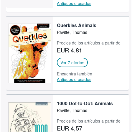
Antiguos o usados
Querkles Animals
Pavitte, Thomas
Precios de los artículos a partir de
EUR 4,81
Ver 7 ofertas
Encuentra también
Antiguos o usados
1000 Dot-to-Dot: Animals
Pavitte, Thomas
Precios de los artículos a partir de
EUR 4,57