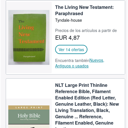
The Living New Testament:
Paraphrased
Tyndale-house
Precios de los artículos a partir de
EUR 4,87
Ver 14 ofertas
Nuevos,
Encuentra también
Antiguos o usados
NLT Large Print Thinline
Reference Bible, Filament
Enabled Edition (Red Letter,
Genuine Leather, Black): New
Living Translation, Black,
Genuine ... Reference,
Filament Enabled, Genuine