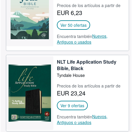
Precios de los artículos a partir de
CERRAR
EUR 6,23
Ver 50 ofertas
Nuevos,
Encuentra también
Antiguos o usados
NLT Life Application Study
Bible, Black
Tyndale House
Precios de los artículos a partir de
EUR 23,24
Ver 9 ofertas
Nuevos,
Encuentra también
Antiguos o usados