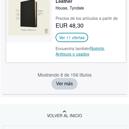
Leather
House, Tyndale
Precios de los artículos a partir de
EUR 48,30
Ver 11 ofertas
Nuevos,
Encuentra también
Antiguos o usados
Mostrando 8 de 156 títulos
Ver más
VOLVER AL INICIO