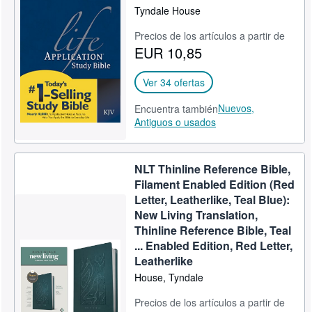
Tyndale House
Precios de los artículos a partir de
EUR 10,85
Ver 34 ofertas
Nuevos,
Encuentra también
Antiguos o usados
NLT Thinline Reference Bible,
Filament Enabled Edition (Red
Letter, Leatherlike, Teal Blue):
New Living Translation,
Thinline Reference Bible, Teal
... Enabled Edition, Red Letter,
Leatherlike
House, Tyndale
Precios de los artículos a partir de