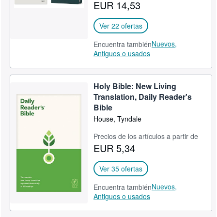
EUR 14,53
Ver 22 ofertas
Nuevos,
Encuentra también
Antiguos o usados
Holy Bible: New Living
Translation, Daily Reader's
Bible
House, Tyndale
Precios de los artículos a partir de
EUR 5,34
Ver 35 ofertas
Nuevos,
Encuentra también
Antiguos o usados