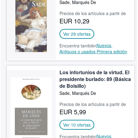
Sade, Marqués De
Precios de los artículos a partir de
EUR 10,29
Ver 29 ofertas
Nuevos,
Encuentra también
Antiguos o usados,
Primera edición
Los infortunios de la virtud. El
presidente burlado: 89 (Básica
de Bolsillo)
Sade, Marqués De
Precios de los artículos a partir de
EUR 5,99
Ver 10 ofertas
Nuevos,
Encuentra también