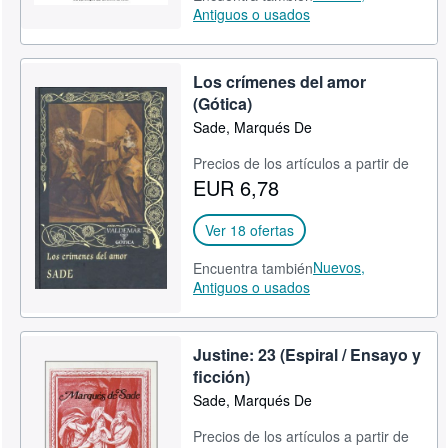
Antiguos o usados
Los crímenes del amor
(Gótica)
Sade, Marqués De
Precios de los artículos a partir de
EUR 6,78
Ver 18 ofertas
Nuevos,
Encuentra también
Antiguos o usados
Justine: 23 (Espiral / Ensayo y
ficción)
Sade, Marqués De
Precios de los artículos a partir de