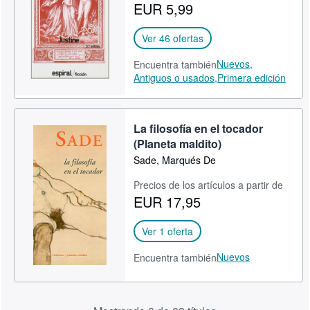
EUR 5,99
Ver 46 ofertas
Nuevos,
Encuentra también
Antiguos o usados,
Primera edición
La filosofía en el tocador
(Planeta maldito)
Sade, Marqués De
Precios de los artículos a partir de
EUR 17,95
Ver 1 oferta
Nuevos
Encuentra también