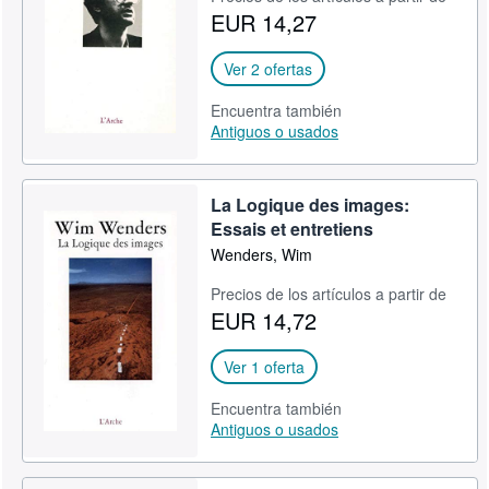
EUR 14,27
CERRAR
Ver 2 ofertas
Encuentra también
Antiguos o usados
La Logique des images:
Essais et entretiens
Wenders, Wim
Precios de los artículos a partir de
EUR 14,72
Ver 1 oferta
Encuentra también
Antiguos o usados