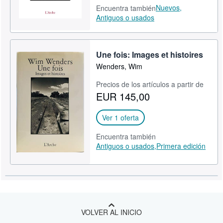
Nuevos,
Encuentra también
Antiguos o usados
Une fois: Images et histoires
Wenders, Wim
Precios de los artículos a partir de
EUR 145,00
Ver 1 oferta
Encuentra también
Antiguos o usados,
Primera edición
VOLVER AL INICIO