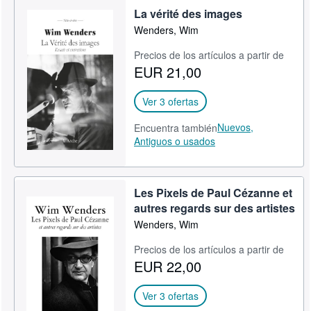
La vérité des images
Wenders, Wim
Precios de los artículos a partir de
EUR 21,00
Ver 3 ofertas
Nuevos,
Encuentra también
Antiguos o usados
Les Pixels de Paul Cézanne et
autres regards sur des artistes
Wenders, Wim
Precios de los artículos a partir de
EUR 22,00
Ver 3 ofertas