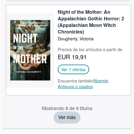
Night of the Mother: An
Appalachian Gothic Horror: 2
(Appalachian Moon Witch
Chronicles)
Dougherty, Victoria
Precios de los artículos a partir de
EUR 19,91
Ver 7 ofertas
Nuevos,
Encuentra también
Antiguos o usados
Mostrando 8 de 9 títulos
Ver más