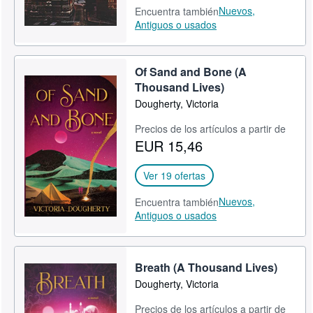
Nuevos,
Encuentra también
Antiguos o usados
Of Sand and Bone (A
Thousand Lives)
Dougherty, Victoria
Precios de los artículos a partir de
EUR 15,46
Ver 19 ofertas
Nuevos,
Encuentra también
Antiguos o usados
Breath (A Thousand Lives)
Dougherty, Victoria
Precios de los artículos a partir de