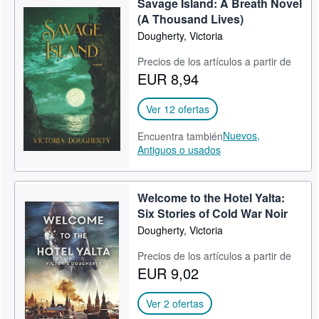
Savage Island: A Breath Novel
(A Thousand Lives)
Dougherty, Victoria
Precios de los artículos a partir de
EUR 8,94
Ver 12 ofertas
Nuevos,
Encuentra también
Antiguos o usados
Welcome to the Hotel Yalta:
Six Stories of Cold War Noir
Dougherty, Victoria
Precios de los artículos a partir de
EUR 9,02
Ver 2 ofertas