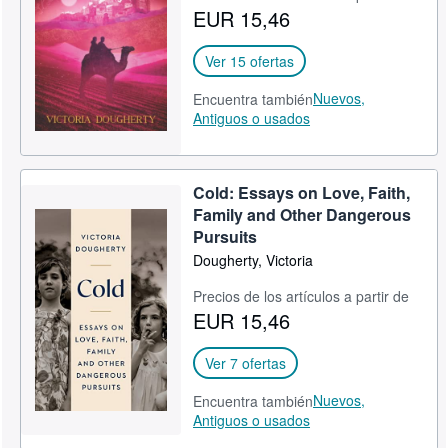
EUR 15,46
Ver 15 ofertas
Nuevos,
Encuentra también
Antiguos o usados
Cold: Essays on Love, Faith,
Family and Other Dangerous
Pursuits
Dougherty, Victoria
Precios de los artículos a partir de
EUR 15,46
Ver 7 ofertas
Nuevos,
Encuentra también
Antiguos o usados