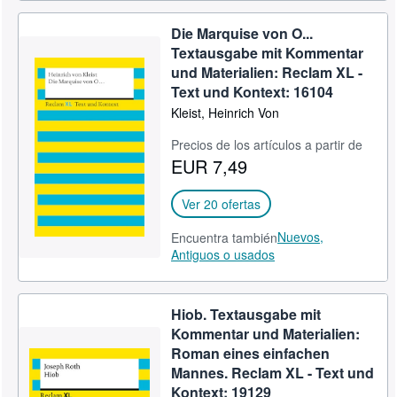
Die Marquise von O...
Textausgabe mit Kommentar
und Materialien: Reclam XL -
Text und Kontext: 16104
Kleist, Heinrich Von
Precios de los artículos a partir de
EUR 7,49
Ver 20 ofertas
Nuevos,
Encuentra también
Antiguos o usados
Hiob. Textausgabe mit
Kommentar und Materialien:
Roman eines einfachen
Mannes. Reclam XL - Text und
Kontext: 19129