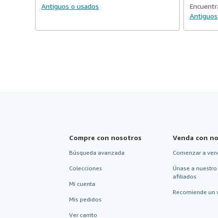
Antiguos o usados
Encuentr
Antiguos
Compre con nosotros
Venda con no
Búsqueda avanzada
Comenzar a ven
Colecciones
Únase a nuestro
afiliados
Mi cuenta
Recomiende un 
Mis pedidos
Ver carrito