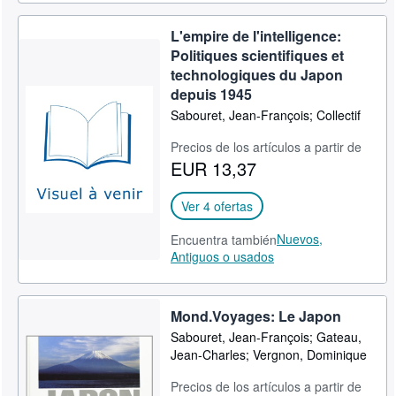
L'empire de l'intelligence:
Politiques scientifiques et
technologiques du Japon
depuis 1945
Sabouret, Jean-François; Collectif
Precios de los artículos a partir de
EUR 13,37
Ver 4 ofertas
Nuevos,
Encuentra también
Antiguos o usados
Mond.Voyages: Le Japon
Sabouret, Jean-François; Gateau,
Jean-Charles; Vergnon, Dominique
Precios de los artículos a partir de