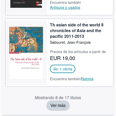
Encuentra también
Antiguos o usados
Th asian side of the world II
chronicles of Asia and the
pacific 2011-2013
Sabouret, Jean-François
Precios de los artículos a partir de
EUR 19,00
Ver 1 oferta
Nuevos
Encuentra también
Mostrando 8 de 17 títulos
Ver más