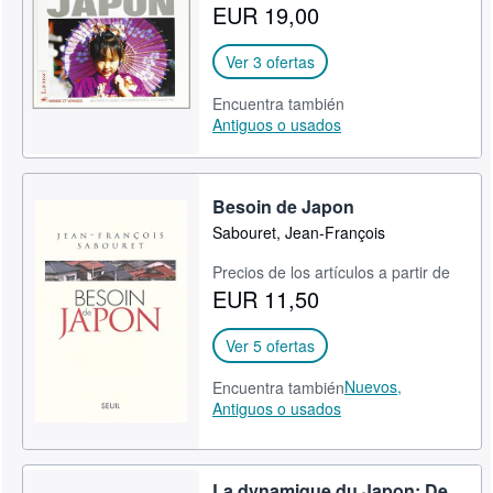
EUR 19,00
Ver 3 ofertas
Encuentra también
Antiguos o usados
Besoin de Japon
Sabouret, Jean-François
Precios de los artículos a partir de
EUR 11,50
Ver 5 ofertas
Nuevos,
Encuentra también
Antiguos o usados
La dynamique du Japon: De