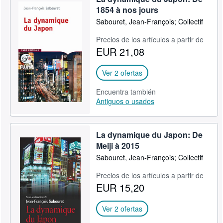
1854 à nos jours
Sabouret, Jean-François; Collectif
Precios de los artículos a partir de
EUR 21,08
Ver 2 ofertas
Encuentra también
Antiguos o usados
La dynamique du Japon: De
Meiji à 2015
Sabouret, Jean-François; Collectif
Precios de los artículos a partir de
EUR 15,20
Ver 2 ofertas