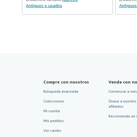
Antiguos o usados
Antiguos
Compre con nosotros
Venda con no
Búsqueda avanzada
Comenzar a ven
Colecciones
Únase a nuestro
afiliados
Mi cuenta
Recomiende un 
Mis pedidos
Ver carrito