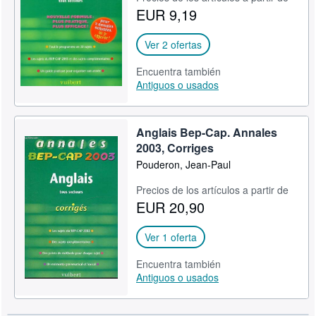
EUR 9,19
CERRAR
Ver 2 ofertas
Encuentra también
Antiguos o usados
Anglais Bep-Cap. Annales
2003, Corriges
Pouderon, Jean-Paul
Precios de los artículos a partir de
EUR 20,90
Ver 1 oferta
Encuentra también
Antiguos o usados