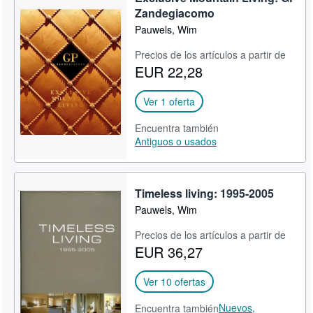
Zandegiacomo
Pauwels, Wim
Precios de los artículos a partir de
EUR 22,28
Ver 1 oferta
Encuentra también
Antiguos o usados
Timeless living: 1995-2005
Pauwels, Wim
Precios de los artículos a partir de
EUR 36,27
Ver 10 ofertas
Nuevos,
Encuentra también