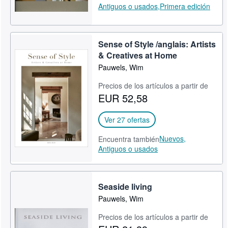
Antiguos o usados,
Primera edición
Sense of Style /anglais: Artists
& Creatives at Home
Pauwels, Wim
Precios de los artículos a partir de
EUR 52,58
Ver 27 ofertas
Nuevos,
Encuentra también
Antiguos o usados
Seaside living
Pauwels, Wim
Precios de los artículos a partir de