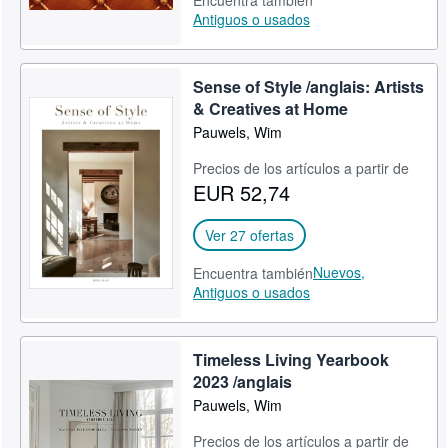
Encuentra también
Antiguos o usados
Sense of Style /anglais: Artists
& Creatives at Home
Pauwels, Wim
Precios de los artículos a partir de
EUR 52,74
Ver 27 ofertas
Nuevos,
Encuentra también
Antiguos o usados
Timeless Living Yearbook
2023 /anglais
Pauwels, Wim
Precios de los artículos a partir de