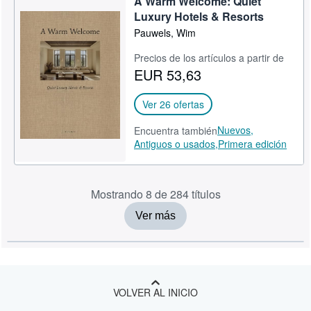
A Warm Welcome: Quiet
Luxury Hotels & Resorts
Pauwels, Wim
Precios de los artículos a partir de
EUR 53,63
Ver 26 ofertas
Nuevos,
Encuentra también
Antiguos o usados,
Primera edición
Mostrando 8 de 284 títulos
Ver más
VOLVER AL INICIO