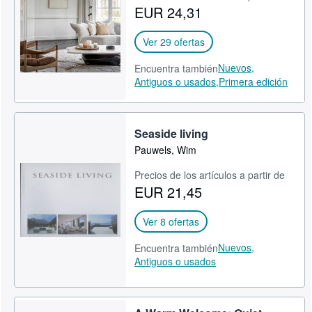
EUR 24,31
Ver 29 ofertas
Nuevos,
Encuentra también
Antiguos o usados,
Primera edición
Seaside living
Pauwels, Wim
Precios de los artículos a partir de
EUR 21,45
Ver 8 ofertas
Nuevos,
Encuentra también
Antiguos o usados