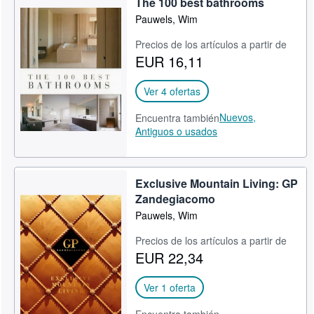
The 100 best bathrooms
Pauwels, Wim
Precios de los artículos a partir de
EUR 16,11
Ver 4 ofertas
Nuevos,
Encuentra también
Antiguos o usados
Exclusive Mountain Living: GP
Zandegiacomo
Pauwels, Wim
Precios de los artículos a partir de
EUR 22,34
Ver 1 oferta