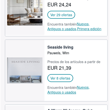
EUR 24,24
Ver 29 ofertas
Nuevos,
Encuentra también
Antiguos o usados,
Primera edición
Seaside living
Pauwels, Wim
Precios de los artículos a partir de
EUR 21,39
Ver 8 ofertas
Nuevos,
Encuentra también
Antiguos o usados