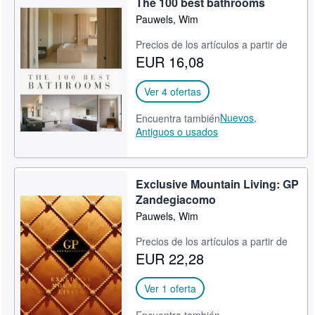
The 100 best bathrooms
Pauwels, Wim
Precios de los artículos a partir de
EUR 16,08
Ver 4 ofertas
Nuevos,
Encuentra también
Antiguos o usados
Exclusive Mountain Living: GP
Zandegiacomo
Pauwels, Wim
Precios de los artículos a partir de
EUR 22,28
Ver 1 oferta