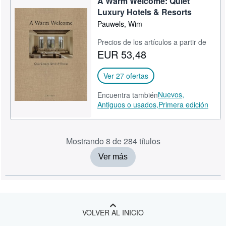
A Warm Welcome: Quiet
Luxury Hotels & Resorts
Pauwels, Wim
Precios de los artículos a partir de
EUR 53,48
Ver 27 ofertas
Nuevos,
Encuentra también
Antiguos o usados,
Primera edición
Mostrando 8 de 284 títulos
Ver más
VOLVER AL INICIO