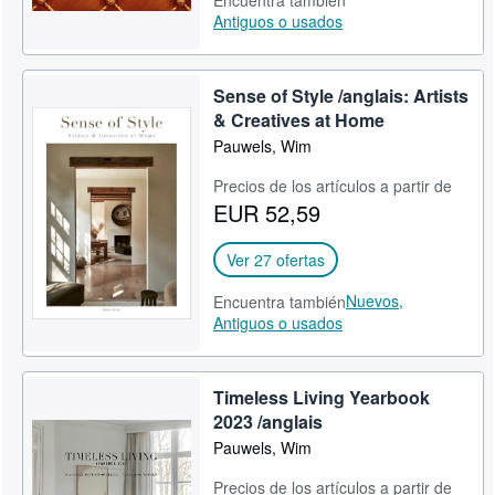
Encuentra también
Antiguos o usados
Sense of Style /anglais: Artists
& Creatives at Home
Pauwels, Wim
Precios de los artículos a partir de
EUR 52,59
Ver 27 ofertas
Nuevos,
Encuentra también
Antiguos o usados
Timeless Living Yearbook
2023 /anglais
Pauwels, Wim
Precios de los artículos a partir de