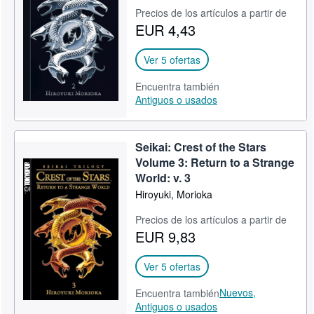
Precios de los artículos a partir de
EUR 4,43
Ver 5 ofertas
Encuentra también
Antiguos o usados
Seikai: Crest of the Stars
Volume 3: Return to a Strange
World: v. 3
Hiroyuki, Morioka
Precios de los artículos a partir de
EUR 9,83
Ver 5 ofertas
Nuevos,
Encuentra también
Antiguos o usados