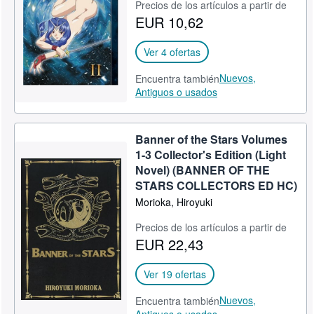
Precios de los artículos a partir de
EUR 10,62
Ver 4 ofertas
Nuevos,
Encuentra también
Antiguos o usados
Banner of the Stars Volumes
1-3 Collector's Edition (Light
Novel) (BANNER OF THE
STARS COLLECTORS ED HC)
Morioka, Hiroyuki
Precios de los artículos a partir de
EUR 22,43
Ver 19 ofertas
Nuevos,
Encuentra también