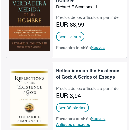
Richard E Simmons III
Precios de los artículos a partir de
EUR 88,99
Ver 1 oferta
Nuevos
Encuentra también
Reflections on the Existence
of God: A Series of Essays
Precios de los artículos a partir de
EUR 3,94
Ver 38 ofertas
Nuevos,
Encuentra también
Antiguos o usados