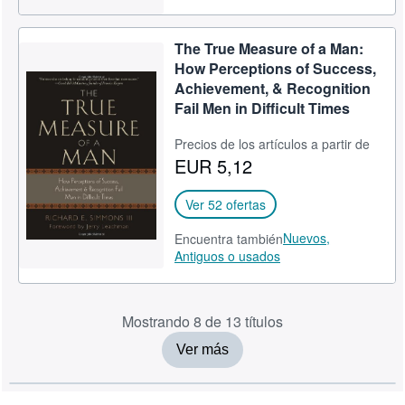
The True Measure of a Man:
How Perceptions of Success,
Achievement, & Recognition
Fail Men in Difficult Times
Precios de los artículos a partir de
EUR 5,12
Ver 52 ofertas
Nuevos,
Encuentra también
Antiguos o usados
Mostrando 8 de 13 títulos
Ver más