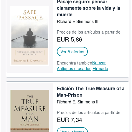
Pasaje seguro: pensar
claramente sobre la vida y la
muerte
Richard E Simmons III
Precios de los artículos a partir de
EUR 5,86
Ver 8 ofertas
Nuevos,
Encuentra también
Antiguos o usados,
Firmado
Edición The True Measure of a
Man-Prison
Richard E. Simmons III
Precios de los artículos a partir de
EUR 7,34