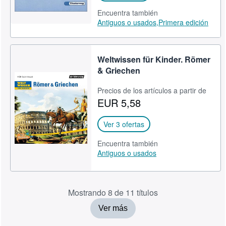
Encuentra también
Antiguos o usados,
Primera edición
Weltwissen für Kinder. Römer
& Griechen
Precios de los artículos a partir de
EUR 5,58
Ver 3 ofertas
Encuentra también
Antiguos o usados
Mostrando 8 de 11 títulos
Ver más