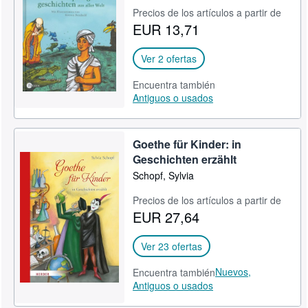
Precios de los artículos a partir de
CERRAR
EUR 13,71
Ver 2 ofertas
Encuentra también
Antiguos o usados
Goethe für Kinder: in
Geschichten erzählt
Schopf, Sylvia
Precios de los artículos a partir de
EUR 27,64
Ver 23 ofertas
Nuevos,
Encuentra también
Antiguos o usados