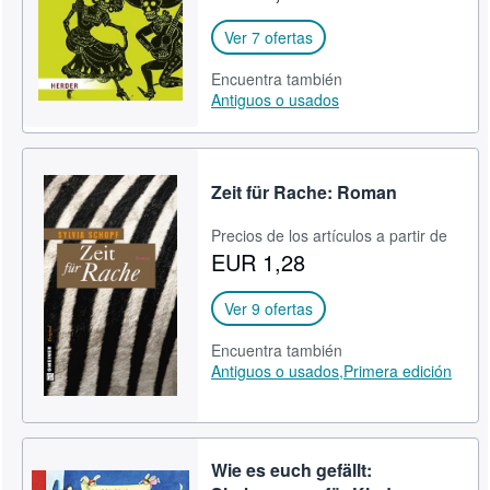
Ver 7 ofertas
Encuentra también
Antiguos o usados
Zeit für Rache: Roman
Precios de los artículos a partir de
EUR 1,28
Ver 9 ofertas
Encuentra también
Antiguos o usados,
Primera edición
Wie es euch gefällt: