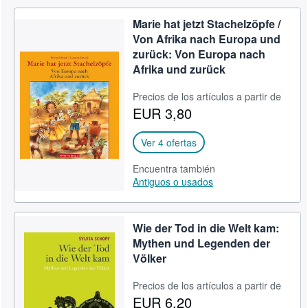
Marie hat jetzt Stachelzöpfe /
Von Afrika nach Europa und
zurück: Von Europa nach
Afrika und zurück
Precios de los artículos a partir de
EUR 3,80
Ver 4 ofertas
Encuentra también
Antiguos o usados
Wie der Tod in die Welt kam:
Mythen und Legenden der
Völker
Precios de los artículos a partir de
EUR 6,20