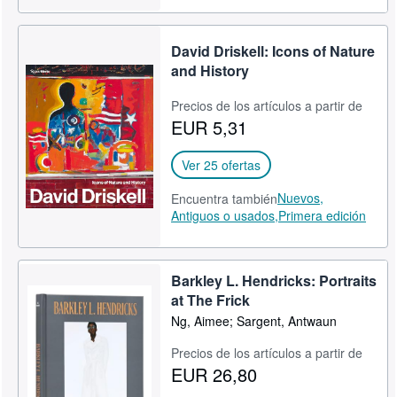
David Driskell: Icons of Nature
and History
Precios de los artículos a partir de
EUR 5,31
Ver 25 ofertas
Nuevos,
Encuentra también
Antiguos o usados,
Primera edición
Barkley L. Hendricks: Portraits
at The Frick
Ng, Aimee; Sargent, Antwaun
Precios de los artículos a partir de
EUR 26,80