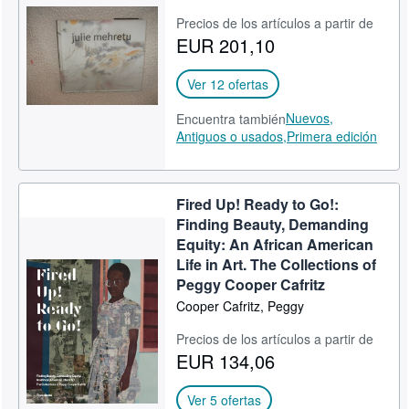
Precios de los artículos a partir de
EUR 201,10
Ver 12 ofertas
Nuevos,
Encuentra también
Antiguos o usados,
Primera edición
Fired Up! Ready to Go!:
Finding Beauty, Demanding
Equity: An African American
Life in Art. The Collections of
Peggy Cooper Cafritz
Cooper Cafritz, Peggy
Precios de los artículos a partir de
EUR 134,06
Ver 5 ofertas