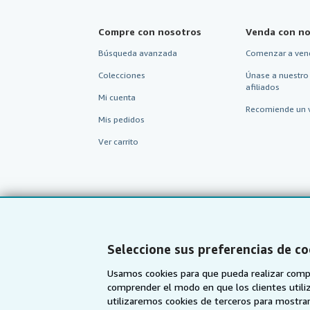
Compre con nosotros
Venda con no
Búsqueda avanzada
Comenzar a ven
Colecciones
Únase a nuestro
afiliados
Mi cuenta
Recomiende un 
Mis pedidos
Ver carrito
Seleccione sus preferencias de co
Usamos cookies para que pueda realizar compr
comprender el modo en que los clientes utiliza
utilizaremos cookies de terceros para mostrar