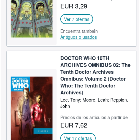
EUR 3,29
Ver 7 ofertas
Encuentra también
Antiguos o usados
DOCTOR WHO 10TH
ARCHIVES OMNIBUS 02: The
Tenth Doctor Archives
Omnibus: Volume 2 (Doctor
Who: The Tenth Doctor
Archives)
Lee, Tony; Moore, Leah; Reppion,
John
Precios de los artículos a partir de
EUR 7,62
Ver 17 ofertas