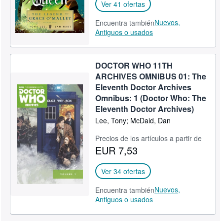
Ver 41 ofertas
Nuevos,
Encuentra también
Antiguos o usados
DOCTOR WHO 11TH
ARCHIVES OMNIBUS 01: The
Eleventh Doctor Archives
Omnibus: 1 (Doctor Who: The
Eleventh Doctor Archives)
Lee, Tony; McDaid, Dan
Precios de los artículos a partir de
EUR 7,53
Ver 34 ofertas
Nuevos,
Encuentra también
Antiguos o usados