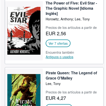
The Power of Five: Evil Star -
The Graphic Novel [Idioma
Inglés]
Horowitz, Anthony; Lee, Tony
Precios de los artículos a partir de
EUR 2,56
Ver 7 ofertas
Encuentra también
Antiguos o usados
Pirate Queen: The Legend of
Grace O'Malley
Lee, Tony
Precios de los artículos a partir de
EUR 4,27