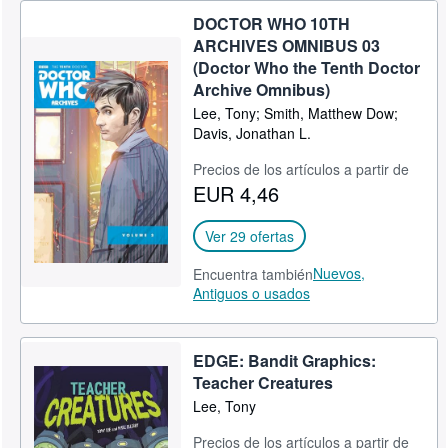
DOCTOR WHO 10TH
ARCHIVES OMNIBUS 03
(Doctor Who the Tenth Doctor
Archive Omnibus)
Lee, Tony; Smith, Matthew Dow;
Davis, Jonathan L.
Precios de los artículos a partir de
EUR 4,46
Ver 29 ofertas
Nuevos,
Encuentra también
Antiguos o usados
EDGE: Bandit Graphics:
Teacher Creatures
Lee, Tony
Precios de los artículos a partir de