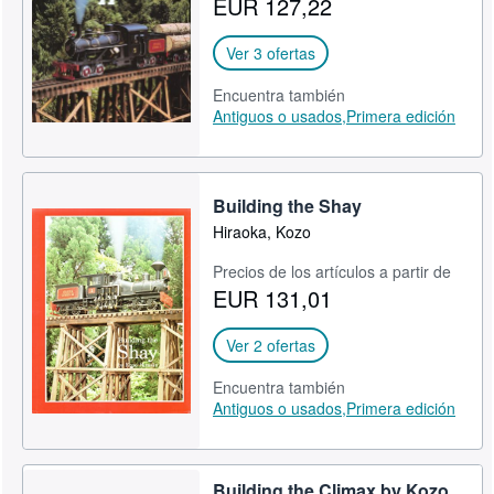
EUR 127,22
CERRAR
Ver 3 ofertas
Encuentra también
Antiguos o usados,
Primera edición
Building the Shay
Hiraoka, Kozo
Precios de los artículos a partir de
EUR 131,01
Ver 2 ofertas
Encuentra también
Antiguos o usados,
Primera edición
Building the Climax by Kozo