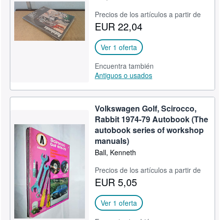
Precios de los artículos a partir de
EUR 22,04
Ver 1 oferta
Encuentra también
Antiguos o usados
Volkswagen Golf, Scirocco,
Rabbit 1974-79 Autobook (The
autobook series of workshop
manuals)
Ball, Kenneth
Precios de los artículos a partir de
EUR 5,05
Ver 1 oferta