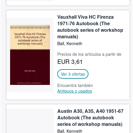
Vauxhall Viva HC Firenza
1971-76 Autobook (The
autobook series of workshop
manuals)
Ball, Kenneth
Precios de los artículos a partir de
EUR 3,61
Ver 3 ofertas
Encuentra también
Antiguos o usados
Austin A30, A35, A40 1951-67
Autobook (The autobook
series of workshop manuals)
Ball, Kenneth