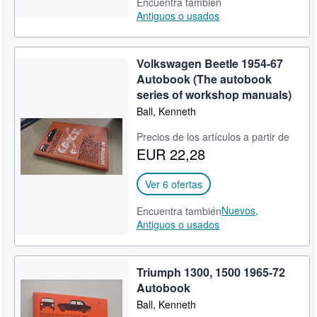
Encuentra también
Antiguos o usados
Volkswagen Beetle 1954-67
Autobook (The autobook
series of workshop manuals)
Ball, Kenneth
Precios de los artículos a partir de
EUR 22,28
Ver 6 ofertas
Nuevos,
Encuentra también
Antiguos o usados
Triumph 1300, 1500 1965-72
Autobook
Ball, Kenneth