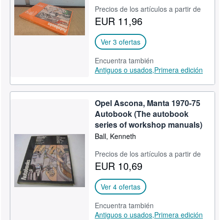
Precios de los artículos a partir de
CERRAR
EUR 11,96
Ver 3 ofertas
Encuentra también
Antiguos o usados,
Primera edición
Opel Ascona, Manta 1970-75
Autobook (The autobook
series of workshop manuals)
Ball, Kenneth
Precios de los artículos a partir de
EUR 10,69
Ver 4 ofertas
Encuentra también
Antiguos o usados,
Primera edición