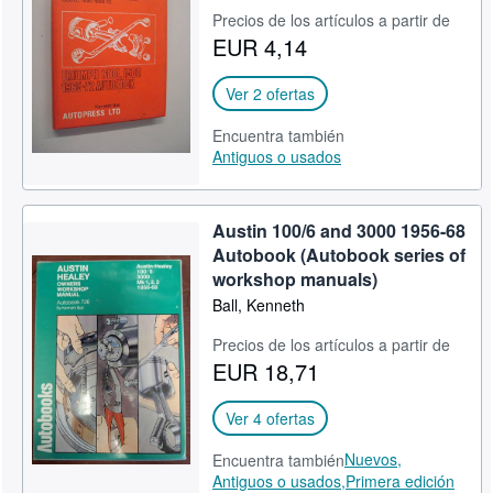
Precios de los artículos a partir de
EUR 4,14
Ver 2 ofertas
Encuentra también
Antiguos o usados
Austin 100/6 and 3000 1956-68
Autobook (Autobook series of
workshop manuals)
Ball, Kenneth
Precios de los artículos a partir de
EUR 18,71
Ver 4 ofertas
Nuevos,
Encuentra también
Antiguos o usados,
Primera edición