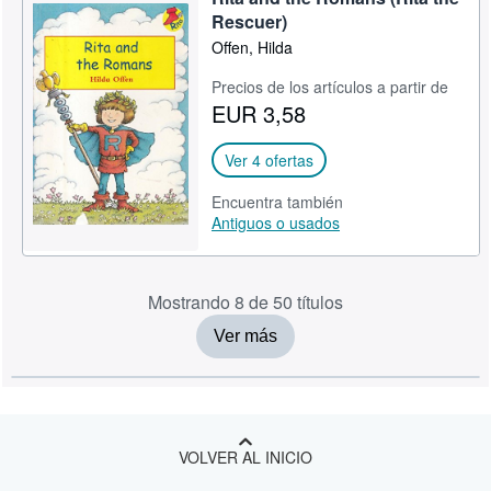
Rescuer)
Offen, Hilda
Precios de los artículos a partir de
EUR 3,58
Ver 4 ofertas
Encuentra también
Antiguos o usados
Mostrando 8 de 50 títulos
Ver más
VOLVER AL INICIO