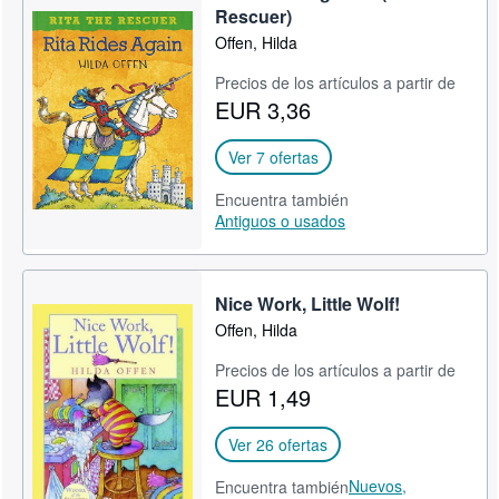
Rescuer)
Offen, Hilda
Precios de los artículos a partir de
EUR 3,36
Ver 7 ofertas
Encuentra también
Antiguos o usados
Nice Work, Little Wolf!
Offen, Hilda
Precios de los artículos a partir de
EUR 1,49
Ver 26 ofertas
Nuevos,
Encuentra también