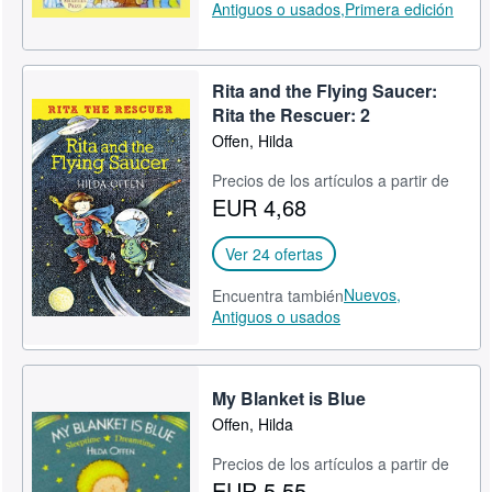
Antiguos o usados,
Primera edición
Rita and the Flying Saucer:
Rita the Rescuer: 2
Offen, Hilda
Precios de los artículos a partir de
EUR 4,68
Ver 24 ofertas
Nuevos,
Encuentra también
Antiguos o usados
My Blanket is Blue
Offen, Hilda
Precios de los artículos a partir de
EUR 5,55