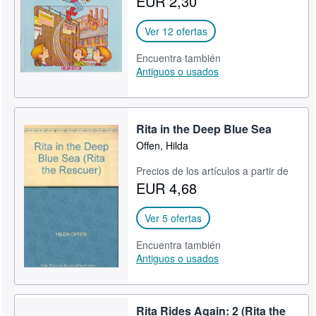
EUR 2,30
CERRAR
Ver 12 ofertas
Encuentra también
Antiguos o usados
Rita in the Deep Blue Sea
Offen, Hilda
Precios de los artículos a partir de
EUR 4,68
Ver 5 ofertas
Encuentra también
Antiguos o usados
Rita Rides Again: 2 (Rita the