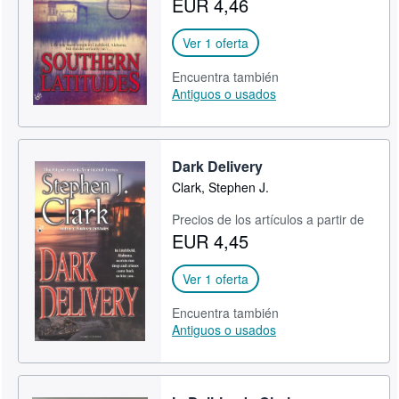
EUR 4,46
CERRAR
Ver 1 oferta
Encuentra también
Antiguos o usados
Dark Delivery
Clark, Stephen J.
Precios de los artículos a partir de
EUR 4,45
Ver 1 oferta
Encuentra también
Antiguos o usados