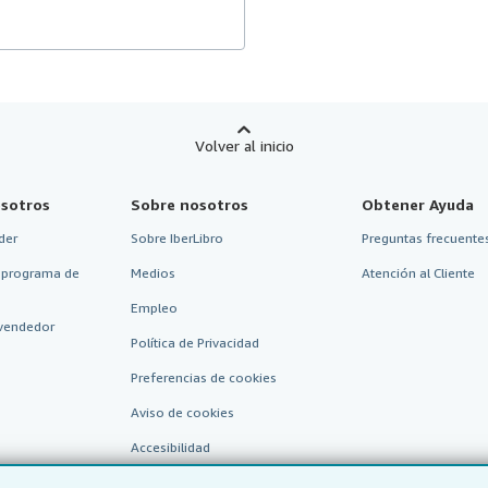
Volver al inicio
sotros
Sobre nosotros
Obtener Ayuda
der
Sobre IberLibro
Preguntas frecuentes
 programa de
Medios
Atención al Cliente
Empleo
vendedor
Política de Privacidad
Preferencias de cookies
Aviso de cookies
Accesibilidad