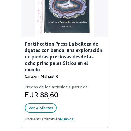
Fortification Press La belleza de
ágatas con banda: una exploración
de piedras preciosas desde las
ocho principales Sitios en el
mundo
Carlson, Michael R
Precios de los artículos a partir de
EUR 88,60
Ver 4 ofertas
Encuentra también
Nuevos