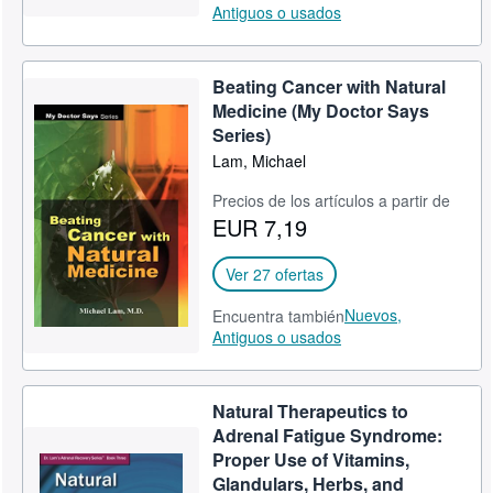
Antiguos o usados
Beating Cancer with Natural
Medicine (My Doctor Says
Series)
Lam, Michael
Precios de los artículos a partir de
EUR 7,19
Ver 27 ofertas
Nuevos,
Encuentra también
Antiguos o usados
Natural Therapeutics to
Adrenal Fatigue Syndrome:
Proper Use of Vitamins,
Glandulars, Herbs, and