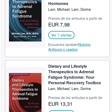
Hormones
Lam, Michael; Lam, Dorine
Precios de los artículos a partir de
EUR 7,98
Ver 7 ofertas
Nuevos,
Encuentra también
Antiguos o usados
Dietary and Lifestyle
Therapeutics to Adrenal
Fatigue Syndrome: Your
Personal Recovery Toolbox
Lam, Michael; Lam, Dorine
Precios de los artículos a partir de
EUR 13,31