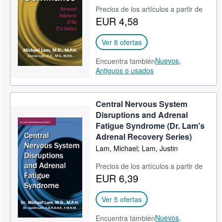
Precios de los artículos a partir de
Ayuda
EUR 4,58
CERRAR
Ver 8 ofertas
Nuevos,
Encuentra también
Antiguos o usados
Central Nervous System
Disruptions and Adrenal
Fatigue Syndrome (Dr. Lam's
Adrenal Recovery Series)
Lam, Michael; Lam, Justin
Precios de los artículos a partir de
EUR 6,39
Ver 5 ofertas
Nuevos,
Encuentra también