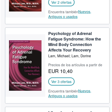
Ver 2 ofertas
Nuevos,
Encuentra también
Antiguos o usados
Psychology of Adrenal
Fatigue Syndrome: How the
Mind Body Connection
Affects Your Recovery
Lam, Michael; Lam, Dorine
Precios de los artículos a partir de
EUR 10,40
Ver 3 ofertas
Nuevos,
Encuentra también
Antiguos o usados