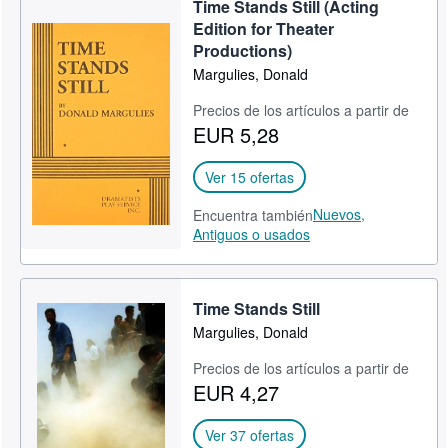
Time Stands Still (Acting
Edition for Theater
Productions)
Margulies, Donald
Precios de los artículos a partir de
EUR 5,28
Ver 15 ofertas
Nuevos,
Encuentra también
Antiguos o usados
Time Stands Still
Margulies, Donald
Precios de los artículos a partir de
EUR 4,27
Ver 37 ofertas