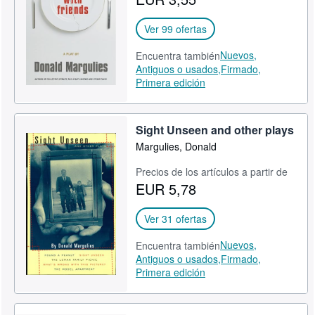
CERRAR
Ver 99 ofertas
Nuevos,
Encuentra también
Antiguos o usados,
Firmado,
Primera edición
Sight Unseen and other plays
Margulies, Donald
Precios de los artículos a partir de
EUR 5,78
Ver 31 ofertas
Nuevos,
Encuentra también
Antiguos o usados,
Firmado,
Primera edición