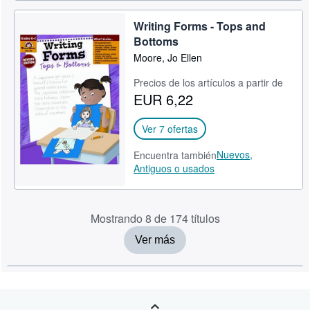
Writing Forms - Tops and
Bottoms
Moore, Jo Ellen
Precios de los artículos a partir de
EUR 6,22
Ver 7 ofertas
Nuevos,
Encuentra también
Antiguos o usados
Mostrando 8 de 174 títulos
Ver más