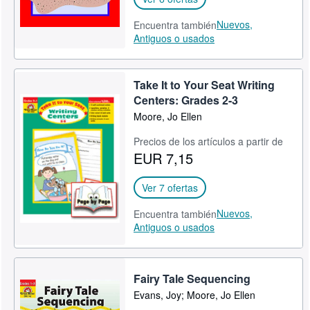
Nuevos,
Encuentra también
Antiguos o usados
Take It to Your Seat Writing
Centers: Grades 2-3
Moore, Jo Ellen
Precios de los artículos a partir de
EUR 7,15
Ver 7 ofertas
Nuevos,
Encuentra también
Antiguos o usados
Fairy Tale Sequencing
Evans, Joy; Moore, Jo Ellen