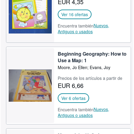
EUR 4,35
CERRAR
Ver 16 ofertas
Nuevos,
Encuentra también
Antiguos o usados
Beginning Geography: How to
Use a Map: 1
Moore, Jo Ellen; Evans, Joy
Precios de los artículos a partir de
EUR 6,66
Ver 6 ofertas
Nuevos,
Encuentra también
Antiguos o usados