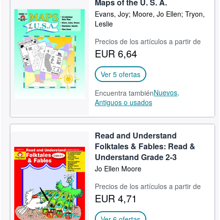
Maps of the U. S. A.
Evans, Joy; Moore, Jo Ellen; Tryon,
Leslie
Precios de los artículos a partir de
EUR 6,64
Ver 5 ofertas
Nuevos,
Encuentra también
Antiguos o usados
Read and Understand
Folktales & Fables: Read &
Understand Grade 2-3
Jo Ellen Moore
Precios de los artículos a partir de
EUR 4,71
Ver 6 ofertas