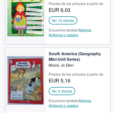
Precios de los artículos a partir de
EUR 6,03
Ver 10 ofertas
Nuevos,
Encuentra también
Antiguos o usados
South America (Geography
Mini-Unit Series)
Moore, Jo Ellen
Precios de los artículos a partir de
EUR 5,16
Ver 4 ofertas
Nuevos,
Encuentra también
Antiguos o usados