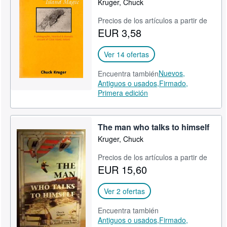
Kruger, Chuck
CERRAR
Precios de los artículos a partir de
EUR 3,58
Ver 14 ofertas
Nuevos,
Encuentra también
Antiguos o usados,
Firmado,
Primera edición
The man who talks to himself
Kruger, Chuck
Precios de los artículos a partir de
EUR 15,60
Ver 2 ofertas
Encuentra también
Antiguos o usados,
Firmado,