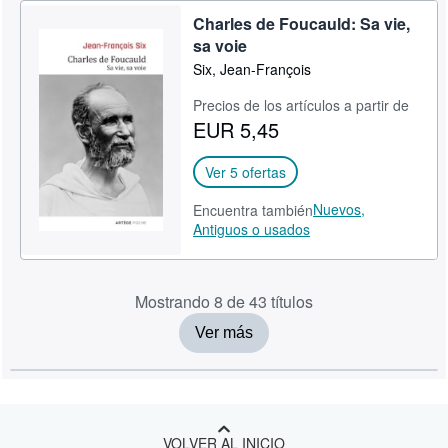
Charles de Foucauld: Sa vie,
sa voie
Six, Jean-François
Precios de los artículos a partir de
EUR 5,45
Ver 5 ofertas
Nuevos,
Encuentra también
Antiguos o usados
Mostrando 8 de 43 títulos
Ver más
VOLVER AL INICIO