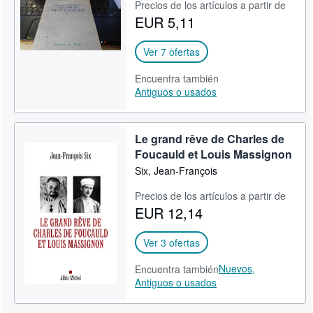
Precios de los artículos a partir de
EUR 5,11
Ver 7 ofertas
Encuentra también
Antiguos o usados
Le grand rêve de Charles de
Foucauld et Louis Massignon
Six, Jean-François
Precios de los artículos a partir de
EUR 12,14
Ver 3 ofertas
Nuevos,
Encuentra también
Antiguos o usados