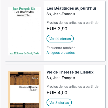
Les Béatitudes aujourd'hui
Six, Jean-François
Precios de los artículos a partir de
EUR 3,90
Ver 20 ofertas
Encuentra también
Antiguos o usados
Vie de Thérèse de Lisieux
Six, Jean-François
Precios de los artículos a partir de
EUR 4,00
Ver 8 ofertas