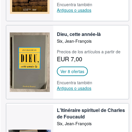
Encuentra también
Antiguos o usados
Dieu, cette année-là
Six, Jean-François
Precios de los artículos a partir de
EUR 7,00
Ver 8 ofertas
Encuentra también
Antiguos o usados
L'Itinéraire spirituel de Charles
de Foucauld
Six, Jean-François