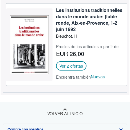
Les institutions traditionnelles
dans le monde arabe: [table
ronde, Aix-en-Provence, 1-2
juin 1992
Bleuchot, H
Precios de los artículos a partir de
EUR 26,00
Ver 2 ofertas
Nuevos
Encuentra también
VOLVER AL INICIO
Compre con nosotros