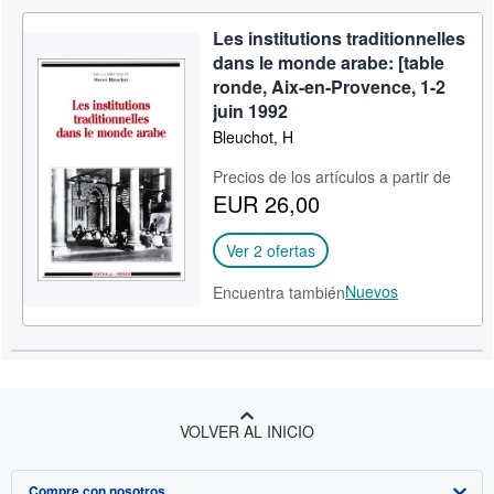
Les institutions traditionnelles
dans le monde arabe: [table
ronde, Aix-en-Provence, 1-2
juin 1992
Bleuchot, H
Precios de los artículos a partir de
EUR 26,00
Ver 2 ofertas
Nuevos
Encuentra también
VOLVER AL INICIO
Compre con nosotros