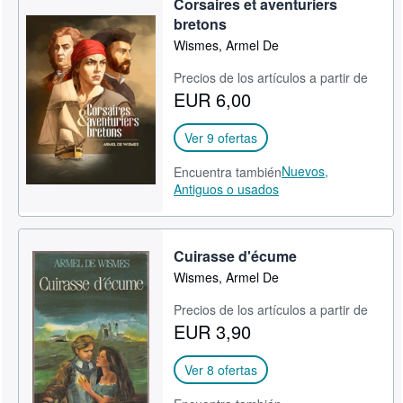
Corsaires et aventuriers
bretons
Wismes, Armel De
Precios de los artículos a partir de
EUR 6,00
Ver 9 ofertas
Nuevos,
Encuentra también
Antiguos o usados
Cuirasse d'écume
Wismes, Armel De
Precios de los artículos a partir de
EUR 3,90
Ver 8 ofertas