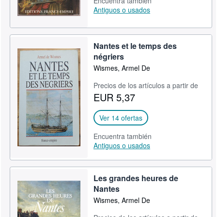
Encuentra también
Antiguos o usados
Nantes et le temps des
négriers
Wismes, Armel De
Precios de los artículos a partir de
EUR 5,37
Ver 14 ofertas
Encuentra también
Antiguos o usados
Les grandes heures de
Nantes
Wismes, Armel De