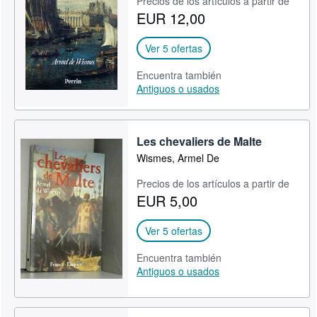
Precios de los artículos a partir de
EUR 12,00
Ver 5 ofertas
Encuentra también
Antiguos o usados
Les chevaliers de Malte
Wismes, Armel De
Precios de los artículos a partir de
EUR 5,00
Ver 5 ofertas
Encuentra también
Antiguos o usados