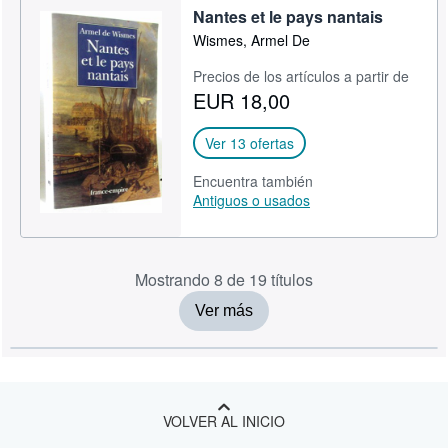
Nantes et le pays nantais
Wismes, Armel De
Precios de los artículos a partir de
EUR 18,00
Ver 13 ofertas
Encuentra también
Antiguos o usados
Mostrando 8 de 19 títulos
Ver más
VOLVER AL INICIO