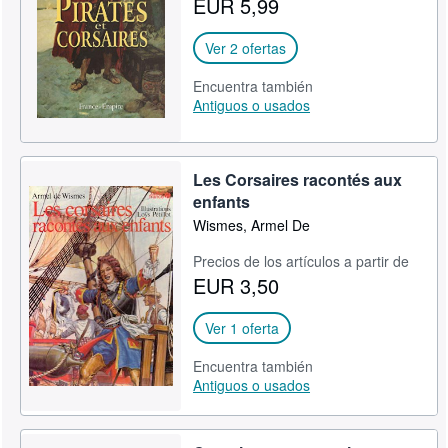
EUR 5,99
CERRAR
Ver 2 ofertas
Encuentra también
Antiguos o usados
Les Corsaires racontés aux
enfants
Wismes, Armel De
Precios de los artículos a partir de
EUR 3,50
Ver 1 oferta
Encuentra también
Antiguos o usados