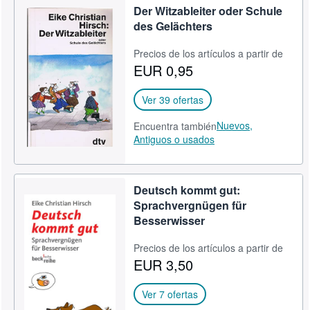
Der Witzableiter oder Schule
des Gelächters
Precios de los artículos a partir de
EUR 0,95
Ver 39 ofertas
Nuevos,
Encuentra también
Antiguos o usados
Deutsch kommt gut:
Sprachvergnügen für
Besserwisser
Precios de los artículos a partir de
EUR 3,50
Ver 7 ofertas