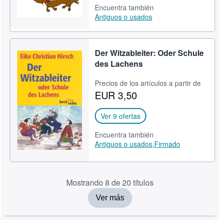
Encuentra también
Antiguos o usados
Der Witzableiter: Oder Schule
des Lachens
Precios de los artículos a partir de
EUR 3,50
Ver 9 ofertas
Encuentra también
Antiguos o usados,
Firmado
Mostrando 8 de 20 títulos
Ver más