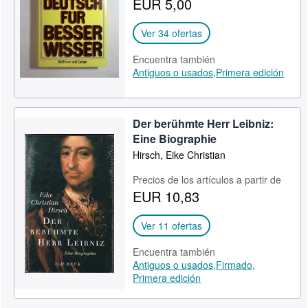
EUR 5,00
CERRAR
Ver 34 ofertas
Encuentra también
Antiguos o usados,
Primera edición
Der berühmte Herr Leibniz:
Eine Biographie
Hirsch, Eike Christian
Precios de los artículos a partir de
EUR 10,83
Ver 11 ofertas
Encuentra también
Antiguos o usados,
Firmado,
Primera edición