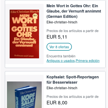
Mein Wort in Gottes Ohr: Ein
Glaube, der Vernunft annimmt
(German Edition)
Eike-christian-hirsch
Precios de los artículos a partir de
EUR 5,11
Ver 8 ofertas
Encuentra también
Antiguos o usados,
Primera edición
Kopfsalat: Spott-Reportagen
für Besserwisser
Eike-christian-hirsch
Precios de los artículos a partir de
EUR 8,00