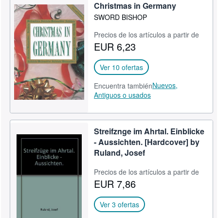
Christmas in Germany
SWORD BISHOP
Precios de los artículos a partir de
EUR 6,23
Ver 10 ofertas
Nuevos,
Encuentra también
Antiguos o usados
Streifznge im Ahrtal. Einblicke
- Aussichten. [Hardcover] by
Ruland, Josef
Precios de los artículos a partir de
EUR 7,86
Ver 3 ofertas