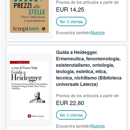
Precios de los artículos a partir de
EUR 14,25
Ver 3 ofertas
Nuevos
Encuentra también
Guida a Heidegger.
Ermeneutica, fenomenologia,
esistenzialismo, ontologia,
teologia, estetica, etica,
tecnica, nichilismo (Biblioteca
universale Laterza)
Precios de los artículos a partir de
EUR 22,80
Ver 2 ofertas
Nuevos
Encuentra también