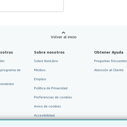
Volver al inicio
sotros
Sobre nosotros
Obtener Ayuda
der
Sobre IberLibro
Preguntas frecuentes
 programa de
Medios
Atención al Cliente
Empleo
vendedor
Política de Privacidad
Preferencias de cookies
Aviso de cookies
Accesibilidad