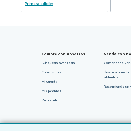
Primera edición
Compre con nosotros
Venda con no
Búsqueda avanzada
Comenzar a ven
Colecciones
Únase a nuestro
afiliados
Mi cuenta
Recomiende un 
Mis pedidos
Ver carrito