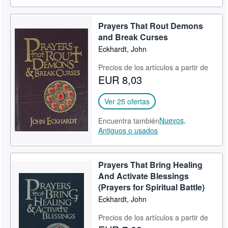
Prayers That Rout Demons
and Break Curses
Eckhardt, John
Precios de los artículos a partir de
EUR 8,03
Ver 25 ofertas
Nuevos,
Encuentra también
Antiguos o usados
Prayers That Bring Healing
And Activate Blessings
(Prayers for Spiritual Battle)
Eckhardt, John
Precios de los artículos a partir de