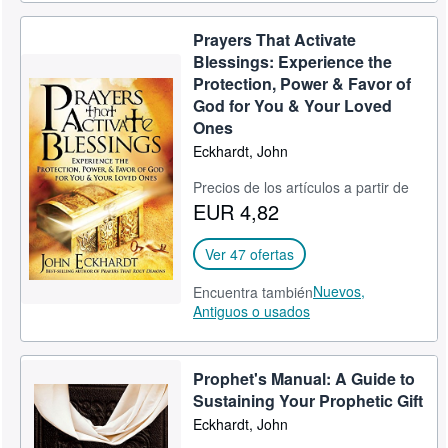
Prayers That Activate
Blessings: Experience the
Protection, Power & Favor of
God for You & Your Loved
Ones
Eckhardt, John
Precios de los artículos a partir de
EUR 4,82
Ver 47 ofertas
Nuevos,
Encuentra también
Antiguos o usados
Prophet's Manual: A Guide to
Sustaining Your Prophetic Gift
Eckhardt, John