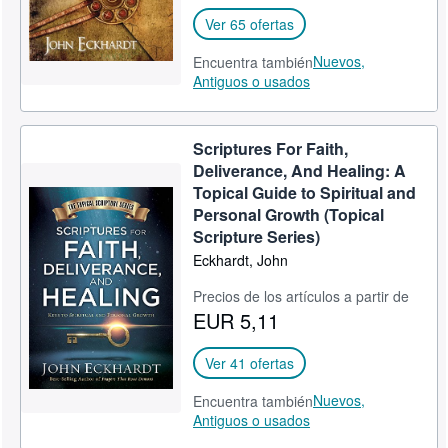
Ver 65 ofertas
Nuevos,
Encuentra también
Antiguos o usados
Scriptures For Faith,
Deliverance, And Healing: A
Topical Guide to Spiritual and
Personal Growth (Topical
Scripture Series)
Eckhardt, John
Precios de los artículos a partir de
EUR 5,11
Ver 41 ofertas
Nuevos,
Encuentra también
Antiguos o usados