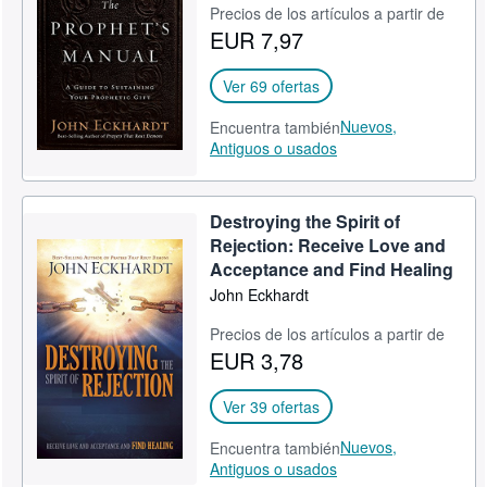
Precios de los artículos a partir de
EUR 7,97
Ver 69 ofertas
Nuevos,
Encuentra también
Antiguos o usados
Destroying the Spirit of
Rejection: Receive Love and
Acceptance and Find Healing
John Eckhardt
Precios de los artículos a partir de
EUR 3,78
Ver 39 ofertas
Nuevos,
Encuentra también
Antiguos o usados