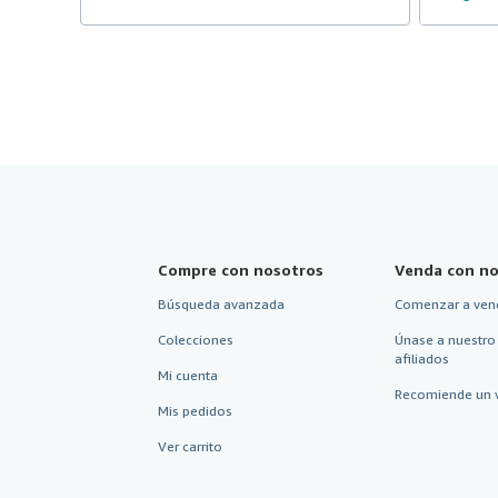
Compre con nosotros
Venda con no
Búsqueda avanzada
Comenzar a ven
Colecciones
Únase a nuestro
afiliados
Mi cuenta
Recomiende un 
Mis pedidos
Ver carrito