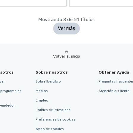
Mostrando 8 de 51 títulos
Ver más
Volver al inicio
sotros
Sobre nosotros
Obtener Ayuda
der
Sobre IberLibro
Preguntas frecuentes
 programa de
Medios
Atención al Cliente
Empleo
vendedor
Política de Privacidad
Preferencias de cookies
Aviso de cookies