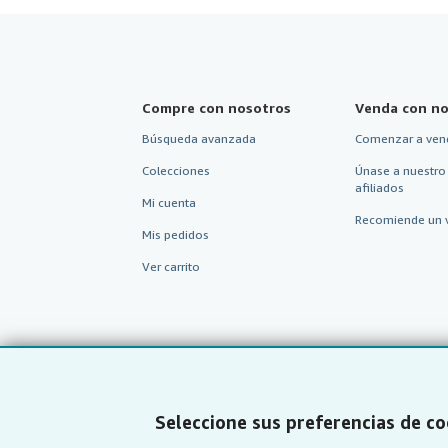
Compre con nosotros
Venda con no
Búsqueda avanzada
Comenzar a ven
Colecciones
Únase a nuestro
afiliados
Mi cuenta
Recomiende un 
Mis pedidos
Ver carrito
Seleccione sus preferencias de co