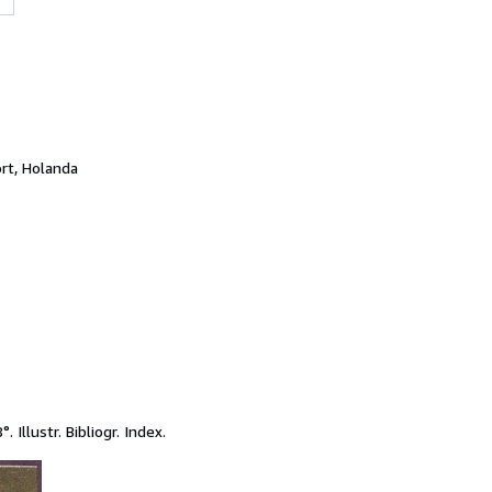
rt, Holanda
 Illustr. Bibliogr. Index.