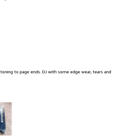
ht toning to page ends. DJ with some edge wear, tears and