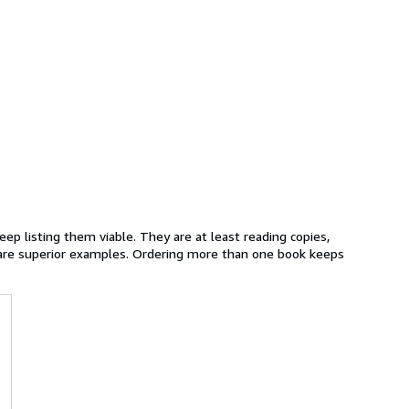
eep listing them viable. They are at least reading copies,
 are superior examples. Ordering more than one book keeps