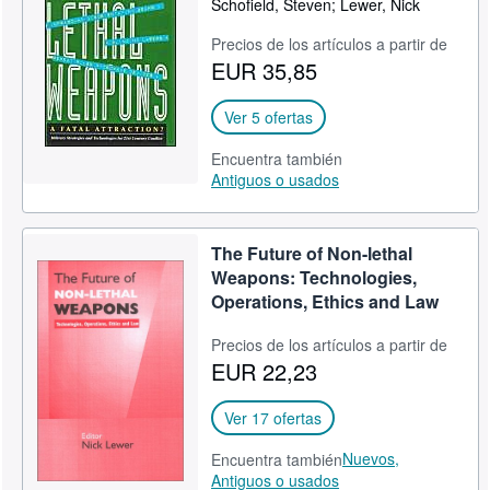
Schofield, Steven; Lewer, Nick
CERRAR
Precios de los artículos a partir de
EUR 35,85
Ver 5 ofertas
Encuentra también
Antiguos o usados
The Future of Non-lethal
Weapons: Technologies,
Operations, Ethics and Law
Precios de los artículos a partir de
EUR 22,23
Ver 17 ofertas
Nuevos,
Encuentra también
Antiguos o usados