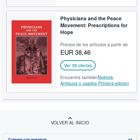
Physicians and the Peace
Movement: Prescriptions for
Hope
Precios de los artículos a partir de
EUR 38,46
Ver 38 ofertas
Nuevos,
Encuentra también
Antiguos o usados,
Primera edición
VOLVER AL INICIO
Compre con nosotros