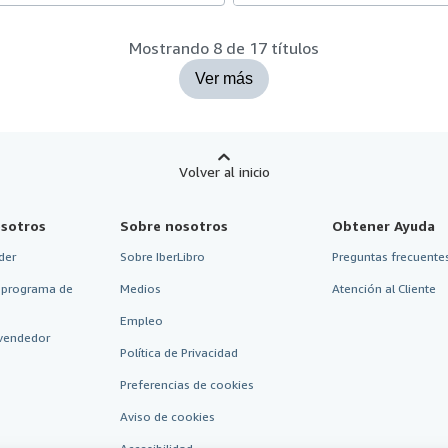
Mostrando 8 de 17 títulos
Ver más
Volver al inicio
sotros
Sobre nosotros
Obtener Ayuda
der
Sobre IberLibro
Preguntas frecuentes
 programa de
Medios
Atención al Cliente
Empleo
vendedor
Política de Privacidad
Preferencias de cookies
Aviso de cookies