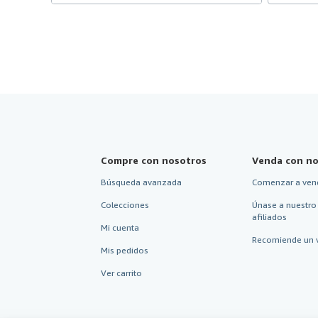
Compre con nosotros
Venda con no
Búsqueda avanzada
Comenzar a ven
Colecciones
Únase a nuestro
afiliados
Mi cuenta
Recomiende un 
Mis pedidos
Ver carrito