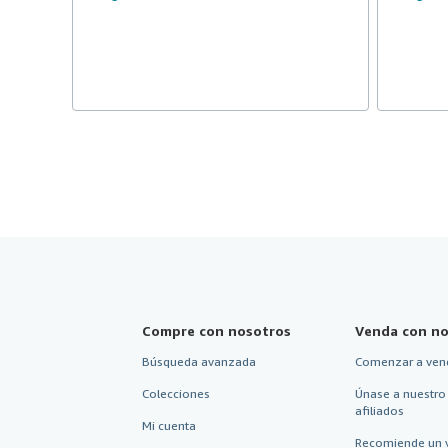
Compre con nosotros
Venda con no
Búsqueda avanzada
Comenzar a ven
Colecciones
Únase a nuestro
afiliados
Mi cuenta
Recomiende un 